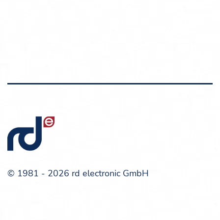
© 1981 - 2026 rd electronic GmbH