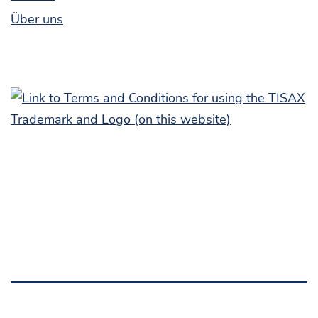
Über uns